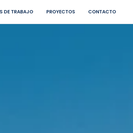
S DE TRABAJO
PROYECTOS
CONTACTO