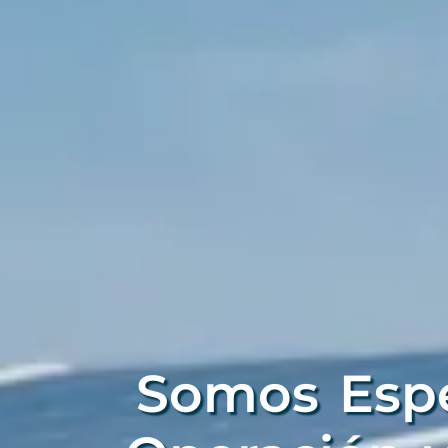
Somos Espec