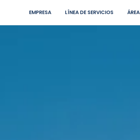
EMPRESA
LÍNEA DE SERVICIOS
ÁREA