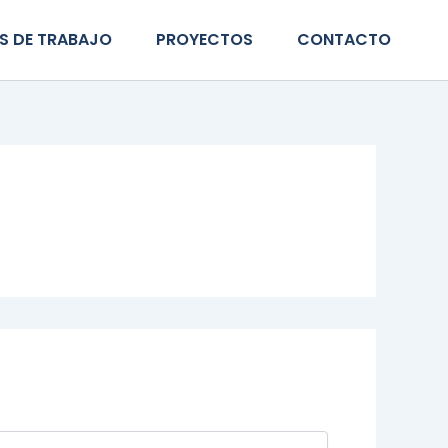
S DE TRABAJO
PROYECTOS
CONTACTO