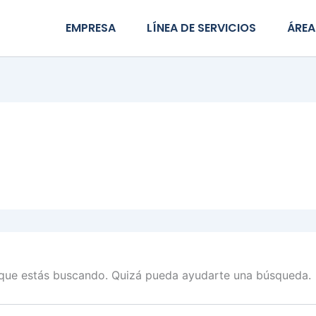
EMPRESA
LÍNEA DE SERVICIOS
ÁREA
que estás buscando. Quizá pueda ayudarte una búsqueda.